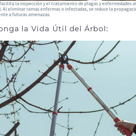
facilita la inspección y el tratamiento de plagas y enfermedades a
l. Al eliminar ramas enfermas o infestadas, se reduce la propagaci
ente a futuras amenazas.
onga la Vida Útil del Árbol: