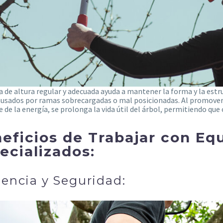
 de altura regular y adecuada ayuda a mantener la forma y la estruc
usados por ramas sobrecargadas o mal posicionadas. Al promover 
 de la energía, se prolonga la vida útil del árbol, permitiendo q
eficios de Trabajar con Eq
ecializados:
iencia y Seguridad: