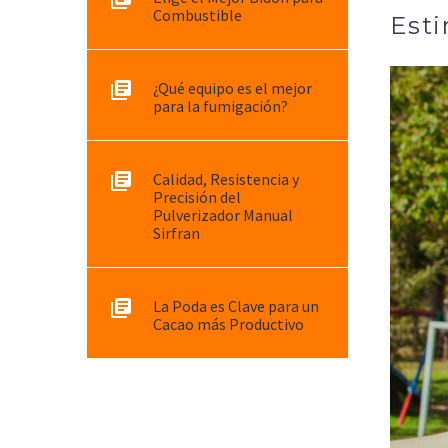
Combustible
Esti
¿Qué equipo es el mejor
para la fumigación?
Calidad, Resistencia y
Precisión del
Pulverizador Manual
Sirfran
La Poda es Clave para un
Cacao más Productivo