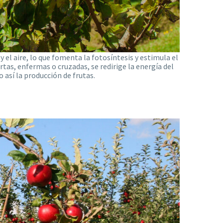
 el aire, lo que fomenta la fotosíntesis y estimula el
tas, enfermas o cruzadas, se redirige la energía del
 así la producción de frutas.