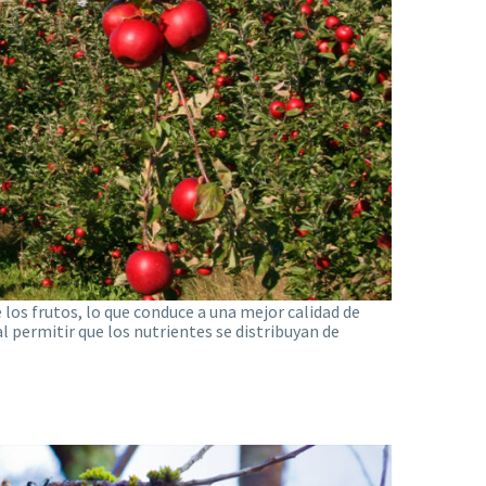
los frutos, lo que conduce a una mejor calidad de
 permitir que los nutrientes se distribuyan de