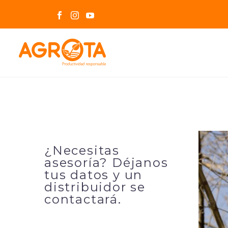
¿Necesitas
asesoría? Déjanos
tus datos y un
distribuidor se
contactará.