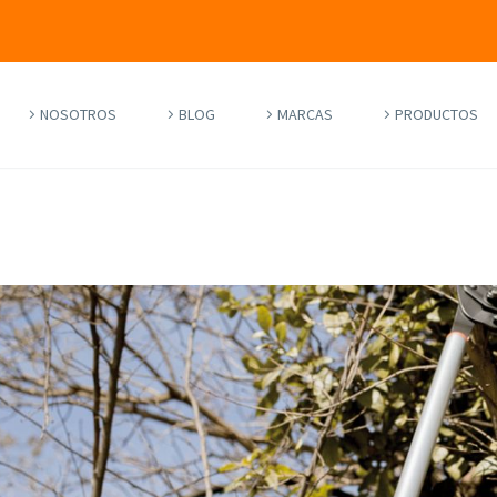
NOSOTROS
BLOG
MARCAS
PRODUCTOS