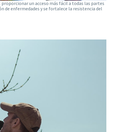
l proporcionar un acceso más fácil a todas las partes
ón de enfermedades y se fortalece la resistencia del