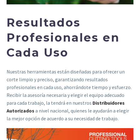
Resultados
Profesionales
en
Cada Uso
Nuestras herramientas están diseñadas para ofrecer un
corte limpio y preciso, garantizando resultados
profesionales en cada uso, ahorrándote tiempo y esfuerzo.
Recibir la asesoría necesaria y elegir el equipo adecuado
para cada trabajo, la tendrá en nuestros
Distribuidores
Autorizados
a nivel nacional, quienes le ayudarán a elegir
la mejor opción de acuerdo a su necesidad de trabajo.