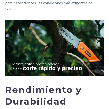
para hacer frente a las condiciones más exigentes de
trabajo.
Rendimiento y
Durabilidad