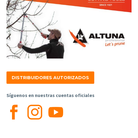
DISTRIBUIDORES AUTORIZADOS
Síguenos en nuestras cuentas oficiales