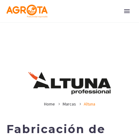
Home
Marcas
Altuna
Fabricación de