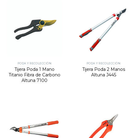
PODA Y RECOLECCIÓN
PODA Y RECOLECCIÓN
Tijera Poda 1 Mano
Tijera Poda 2 Manos
Titanio Fibra de Carbono
Altuna J445
Altuna 7100