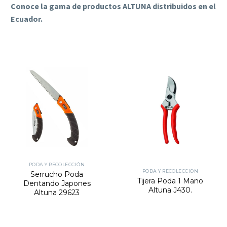
Conoce la gama de productos ALTUNA distribuidos en el
Ecuador.
PODA Y RECOLECCIÓN
PODA Y RECOLECCIÓN
Serrucho Poda
Tijera Poda 1 Mano
Dentando Japones
Altuna J430.
Altuna 29623