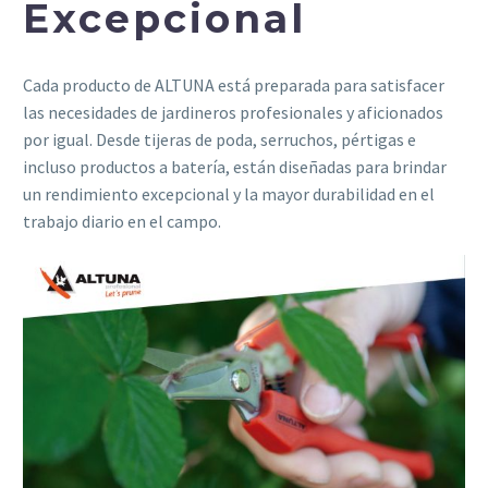
Excepcional
Cada producto de ALTUNA está preparada para satisfacer
las necesidades de jardineros profesionales y aficionados
por igual. Desde tijeras de poda, serruchos, pértigas e
incluso productos a batería, están diseñadas para brindar
un rendimiento excepcional y la mayor durabilidad en el
trabajo diario en el campo.