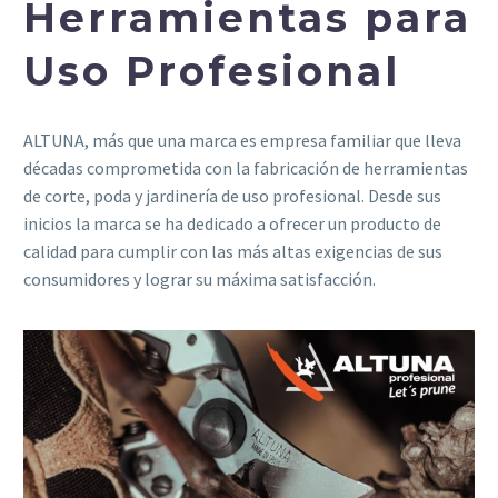
Herramientas
para
Uso Profesional
ALTUNA, más que una marca es empresa familiar que lleva
décadas comprometida con la fabricación de herramientas
de corte, poda y jardinería de uso profesional. Desde sus
inicios la marca se ha dedicado a ofrecer un producto de
calidad para cumplir con las más altas exigencias de sus
consumidores y lograr su máxima satisfacción.