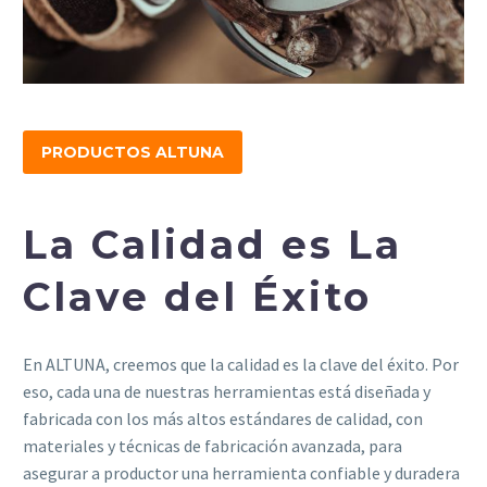
PRODUCTOS ALTUNA
La Calidad
es La
Clave del Éxito
En ALTUNA, creemos que la calidad es la clave del éxito. Por
eso, cada una de nuestras herramientas está diseñada y
fabricada con los más altos estándares de calidad, con
materiales y técnicas de fabricación avanzada, para
asegurar a productor una herramienta confiable y duradera