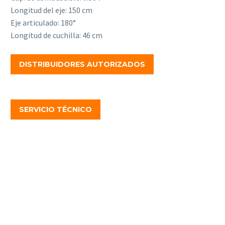
Longitud del eje: 150 cm
Eje articulado: 180°
Longitud de cuchilla: 46 cm
DISTRIBUIDORES AUTORIZADOS
SERVICIO TÉCNICO