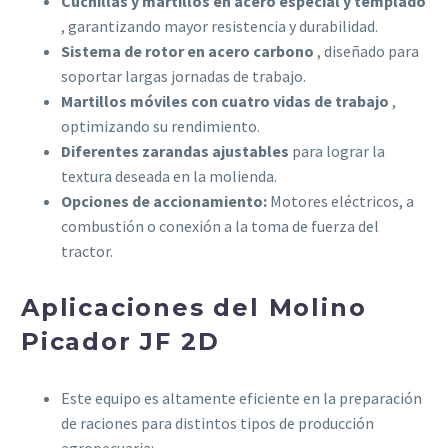
Cuchillas y martillos en acero especial y templado
, garantizando mayor resistencia y durabilidad.
Sistema de rotor en acero carbono
, diseñado para
soportar largas jornadas de trabajo.
Martillos móviles con cuatro vidas de trabajo
,
optimizando su rendimiento.
Diferentes zarandas ajustables
para lograr la
textura deseada en la molienda.
Opciones de accionamiento:
Motores eléctricos, a
combustión o conexión a la toma de fuerza del
tractor.
Aplicaciones del Molino
Picador JF 2D
Este equipo es altamente eficiente en la preparación
de raciones para distintos tipos de producción
agropecuaria: