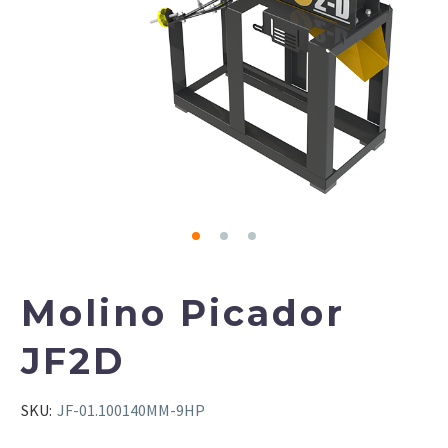
Molino Picador
JF2D
SKU:
JF-01.100140MM-9HP