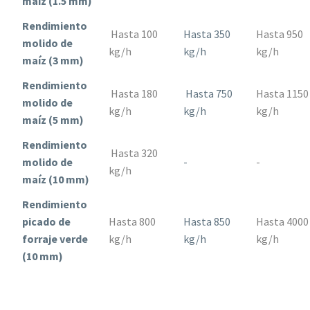
maíz (1.5 mm)
Rendimiento
Hasta 100
Hasta 350
Hasta 950
molido de
kg/h
kg/h
kg/h
maíz (3 mm)
Rendimiento
Hasta 180
Hasta 750
Hasta 1150
molido de
kg/h
kg/h
kg/h
maíz (5 mm)
Rendimiento
Hasta 320
molido de
-
-
kg/h
maíz (10 mm)
Rendimiento
picado de
Hasta 800
Hasta 850
Hasta 4000
forraje verde
kg/h
kg/h
kg/h
(10 mm)