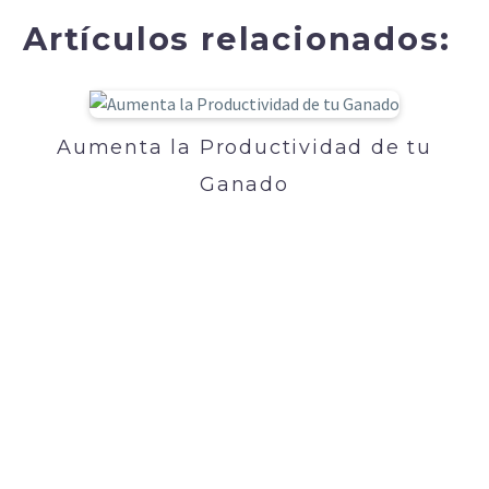
Artículos relacionados:
Aumenta la Productividad de tu
Ganado