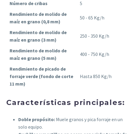
Número de cribas
5
Rendimiento de molido de
50 - 65 Kg/h
maíz en grano (0,8 mm)
Rendimiento de molido de
250 - 350 Kg/h
maíz en grano (3 mm)
Rendimiento de molido de
400 - 750 Kg/h
maíz en grano (5 mm)
Rendimiento de picado de
forraje verde (fondo de corte
Hasta 850 Kg/h
11 mm)
Características principales:
Doble propósito:
Muele granos y pica forraje en un
solo equipo.