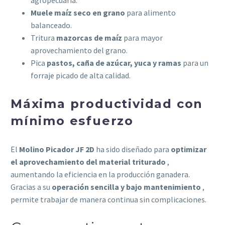
Muele maíz seco en grano
para alimento
balanceado.
Tritura
mazorcas de maíz
para mayor
aprovechamiento del grano.
Pica
pastos, caña de azúcar, yuca y ramas
para un
forraje picado de alta calidad.
Máxima productividad con
mínimo esfuerzo
El
Molino Picador JF 2D
ha sido diseñado para
optimizar
el aprovechamiento del material triturado
,
aumentando la eficiencia en la producción ganadera.
Gracias a su
operación sencilla y bajo mantenimiento
,
permite trabajar de manera continua sin complicaciones.