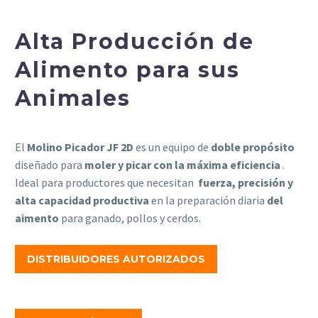
Alta Producción de
Alimento para sus
Animales
El
Molino Picador JF 2D
es un equipo de
doble propósito
diseñado para
moler y picar con la máxima eficiencia
.
Ideal para productores que necesitan
fuerza, precisión y
alta capacidad productiva
en la preparación diaria
del
aimento
para ganado, pollos y cerdos.
DISTRIBUIDORES AUTORIZADOS