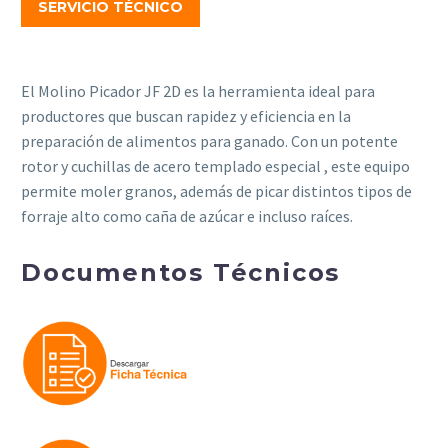
SERVICIO TÉCNICO
El Molino Picador JF 2D es la herramienta ideal para
productores que buscan rapidez y eficiencia en la
preparación de alimentos para ganado. Con un potente
rotor y cuchillas de acero templado especial , este equipo
permite moler granos, además de picar distintos tipos de
forraje alto como caña de azúcar e incluso raíces.
Documentos Técnicos