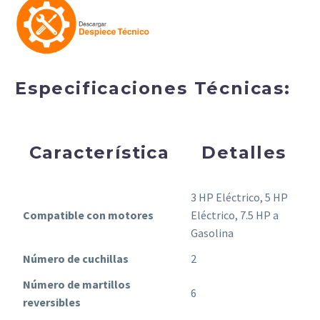
Especificaciones Técnicas:
Característica
Detalles
3 HP Eléctrico, 5 HP
Compatible con motores
Eléctrico, 7.5 HP a
Gasolina
Número de cuchillas
2
Número de martillos
6
reversibles