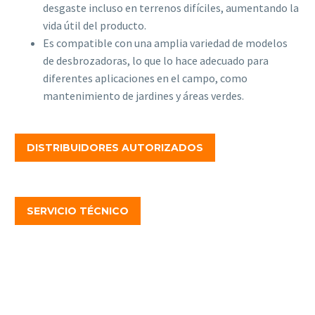
desgaste incluso en terrenos difíciles, aumentando la
vida útil del producto.
Es compatible con una amplia variedad de modelos
de desbrozadoras, lo que lo hace adecuado para
diferentes aplicaciones en el campo, como
mantenimiento de jardines y áreas verdes.
DISTRIBUIDORES AUTORIZADOS
SERVICIO TÉCNICO