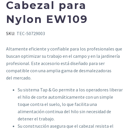
Cabezal para
Nylon EW109
SKU:
TEC-50729003
Altamente eficiente y confiable para los profesionales que
buscan optimizar su trabajo en el campo y en la jardinería
profesional. Este accesorio está diseñado para ser
compatible con una amplia gama de desmalezadoras
del mercado.
Su sistema Tap & Go permite a los operadores liberar
el hilo de corte automáticamente con un simple
toque contra el suelo, lo que facilita una
alimentación continua del hilo sin necesidad de
detener el trabajo.
Su construcción asegura que el cabezal resista el