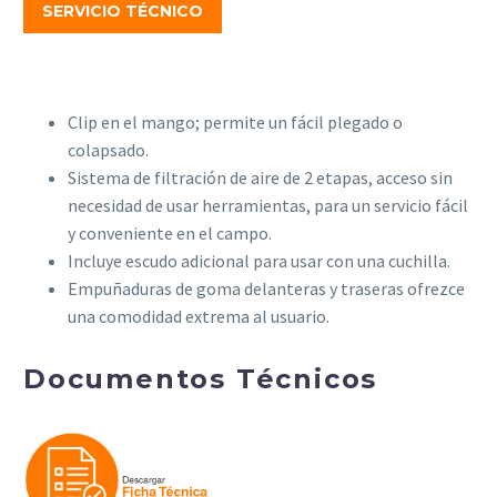
SERVICIO TÉCNICO
Clip en el mango; permite un fácil plegado o
colapsado.
Sistema de filtración de aire de 2 etapas, acceso sin
necesidad de usar herramientas, para un servicio fácil
y conveniente en el campo.
Incluye escudo adicional para usar con una cuchilla.
Empuñaduras de goma delanteras y traseras ofrezce
una comodidad extrema al usuario.
Documentos Técnicos