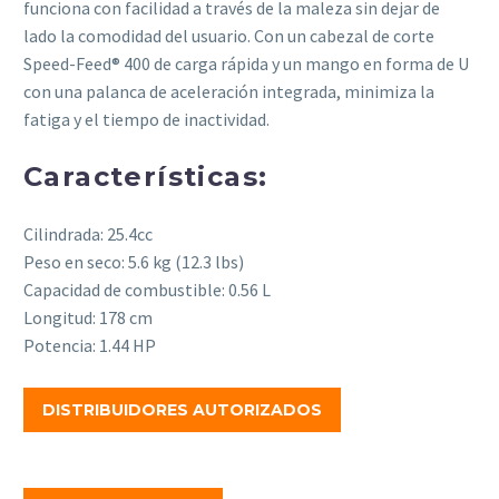
funciona con facilidad a través de la maleza sin dejar de
lado la comodidad del usuario. Con un cabezal de corte
Speed-Feed® 400 de carga rápida y un mango en forma de U
con una palanca de aceleración integrada, minimiza la
fatiga y el tiempo de inactividad.
Características:
Cilindrada: 25.4cc
Peso en seco: 5.6 kg (12.3 lbs)
Capacidad de combustible: 0.56 L
Longitud: 178 cm
Potencia: 1.44 HP
DISTRIBUIDORES AUTORIZADOS