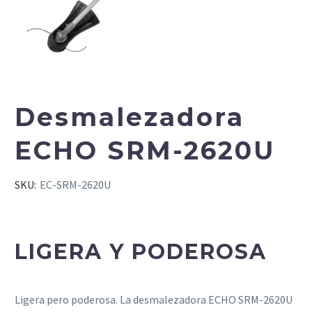
Desmalezadora
ECHO SRM-2620U
SKU:
EC-SRM-2620U
LIGERA Y PODEROSA
Ligera pero poderosa. La desmalezadora ECHO SRM-2620U